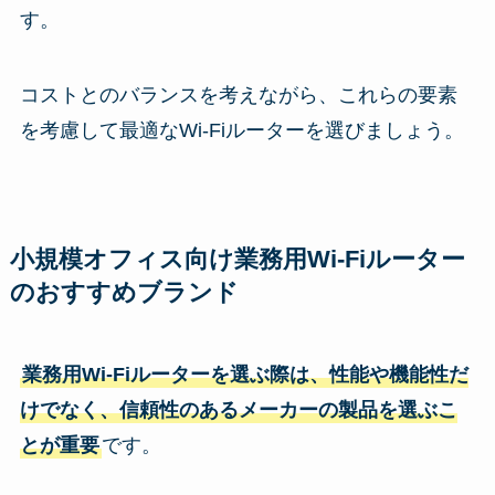
す。
コストとのバランスを考えながら、これらの要素
を考慮して最適なWi-Fiルーターを選びましょう。
小規模オフィス向け業務用Wi-Fiルーター
のおすすめブランド
業務用Wi-Fiルーターを選ぶ際は、性能や機能性だ
けでなく、信頼性のあるメーカーの製品を選ぶこ
とが重要
です。