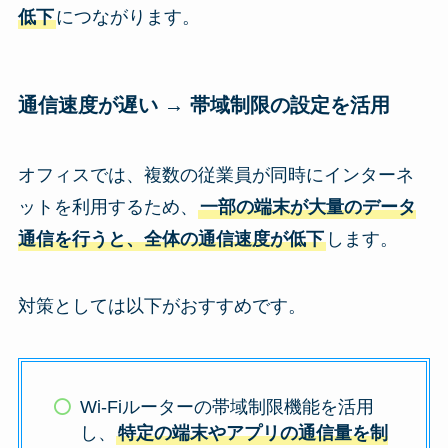
低下
につながります。
通信速度が遅い → 帯域制限の設定を活用
オフィスでは、複数の従業員が同時にインターネ
ットを利用するため、
一部の端末が大量のデータ
通信を行うと、全体の通信速度が低下
します。
対策としては以下がおすすめです。
Wi-Fiルーターの帯域制限機能を活用
し、
特定の端末やアプリの通信量を制