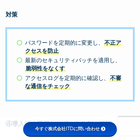
対策
パスワードを定期的に変更し、
不正ア
クセスを防止
最新のセキュリティパッチを適用し、
脆弱性をなくす
アクセスログを定期的に確認し、
不審
な通信をチェック
④導入後の運用とサポート体制の確認
今すぐ株式会社ITDに問い合わせ