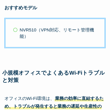
おすすめモデル
NVR510（VPN対応、リモート管理機
能）
小規模オフィスでよくあるWi-Fiトラブル
と対策
オフィスのWi-Fi環境は、
業務の効率に直結するた
め、トラブルが発生すると業務の遅延や生産性の