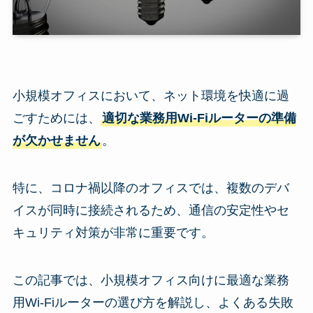
小規模オフィスにおいて、ネット環境を快適に過
ごすためには、
適切な業務用Wi-Fiルーターの準備
が欠かせません
。
特に、コロナ禍以降のオフィスでは、複数のデバ
イスが同時に接続されるため、通信の安定性やセ
キュリティ対策が非常に重要です。
この記事では、小規模オフィス向けに最適な業務
用Wi-Fiルーターの選び方を解説し、よくある失敗