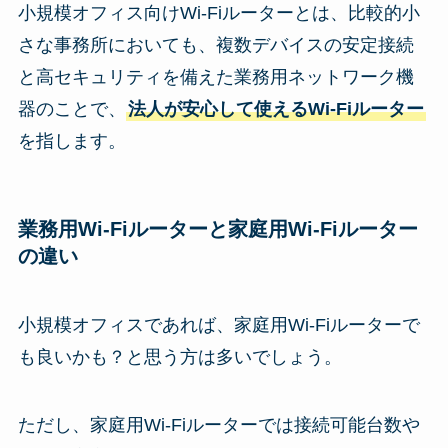
小規模オフィス向けWi-Fiルーターとは、比較的小
さな事務所においても、複数デバイスの安定接続
と高セキュリティを備えた業務用ネットワーク機
器のことで、
法人が安心して使えるWi-Fiルーター
を指します。
業務用Wi-Fiルーターと家庭用Wi-Fiルーター
の違い
小規模オフィスであれば、家庭用Wi-Fiルーターで
も良いかも？と思う方は多いでしょう。
ただし、家庭用Wi-Fiルーターでは接続可能台数や