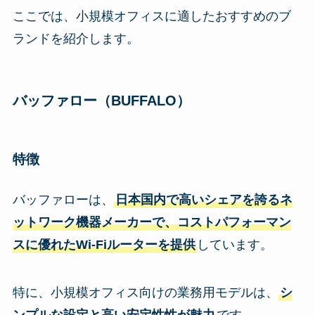
ここでは、小規模オフィスに適したおすすめのブ
ランドを紹介します。
バッファロー（BUFFALO）
特徴
バッファローは、
日本国内で高いシェアを誇るネ
ットワーク機器メーカーで、コストパフォーマン
スに優れたWi-Fiルーターを提供
しています。
特に、小規模オフィス向けの業務用モデルは、
シ
ンプルな設定と高い安定性性が魅力
です。