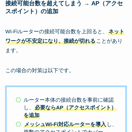
接続可能台数を超えてしまう → AP（アクセ
スポイント）の追加
Wi-Fiルーターの接続可能台数を上回ると、
ネット
ワークが不安定になり、接続が切れる
ことがあり
ます。
この場合の対策は以下です。
ルーター本体の接続台数を事前に確認
し、
必要ならAP（アクセスポイント）
を追加
メッシュWi-Fi対応ルーターを導入
し、
複数のアクセスポイントでカバー