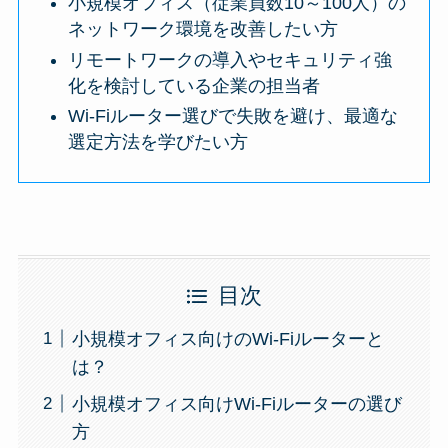
小規模オフィス（従業員数10～100人）の
ネットワーク環境を改善したい方
リモートワークの導入やセキュリティ強
化を検討している企業の担当者
Wi-Fiルーター選びで失敗を避け、最適な
選定方法を学びたい方
目次
小規模オフィス向けのWi-Fiルーターと
は？
小​​規模オフィス向けWi-Fiルーターの選び
方