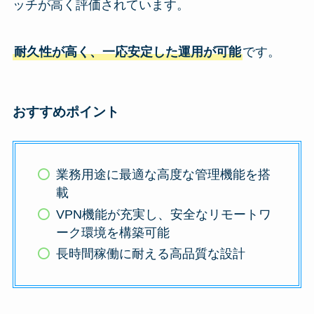
ッチが高く評価されています。
耐久性が高く、一応安定した運用が可能
です。
おすすめポイント
業務用途に最適な高度な管理機能を搭
載
VPN機能が充実し、安全なリモートワ
ーク環境を構築可能
長時間稼働に耐える高品質な設計