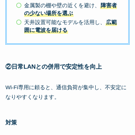
金属製の棚や壁の近くを避け、
障害者
の少ない場所を選ぶ
天井設置可能なモデルを活用し、
広範
囲に電波を届ける
②日常LANとの併用で安定性を向上
Wi-Fi専用に頼ると、通信負荷が集中し、不安定に
なりやすくなります。
対策