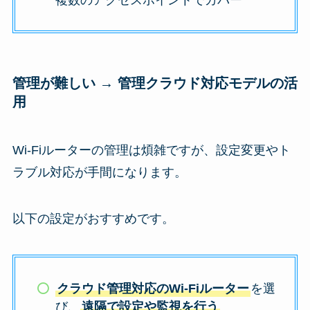
管理が難しい → 管理クラウド対応モデルの活
用
Wi-Fiルーターの管理は煩雑ですが、設定変更やト
ラブル対応が手間になります。
以下の設定がおすすめです。
クラウド管理対応のWi-Fiルーター
を選
び、
遠隔で設定や監視を行う