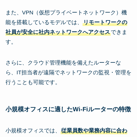
また、VPN（仮想プライベートネットワーク）機
能を搭載しているモデルでは、
リモートワークの
社員が安全に社内ネットワークへアクセス
できま
す。
さらに、クラウド管理機能を備えたルーターな
ら、IT担当者が遠隔でネットワークの監視・管理を
行うことも可能です。
小規模オフィスに適したWi-Fiルーターの特徴
小規模オフィスでは、
従業員数や業務内容に合わ