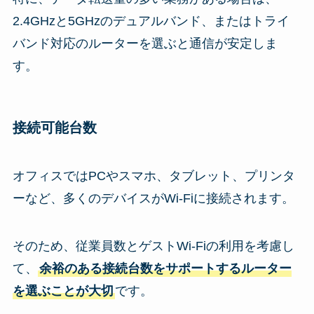
2.4GHzと5GHzのデュアルバンド、またはトライ
バンド対応のルーターを選ぶと通信が安定しま
す。
接続可能台数
オフィスではPCやスマホ、タブレット、プリンタ
ーなど、多くのデバイスがWi-Fiに接続されます。
そのため、従業員数とゲストWi-Fiの利用を考慮し
て、
余裕のある接続台数をサポートするルーター
を選ぶことが大切
です。