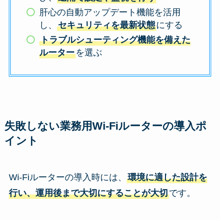
肝心の自動アップデート機能を活用
し、
セキュリティを最新状態
にする
トラブルシューティング機能を備えた
ルーター
を選ぶ
失敗しない業務用Wi-Fiルーターの導入ポ
イント
Wi-Fiルーターの導入時には、
環境に適した設計を
行い、運用後まで大切にすることが大切
です。