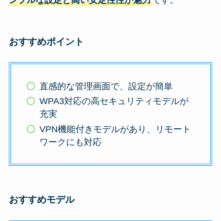
おすすめポイント
直感的な管理画面で、設定が簡単
WPA3対応の高セキュリティモデルが
充実
VPN機能付きモデルがあり、リモート
ワークにも対応
おすすめモデル