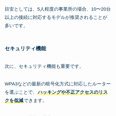
目安としては、5人程度の事業所の場合、10〜20台
以上の接続に対応するモデルが推奨されることが
多いです。
セキュリティ機能
次に、セキュリティ機能も重要です。
WPA3などの最新の暗号化方式に対応したルーター
を選ぶことで、
ハッキングや不正アクセスのリス
クを低減
できます。