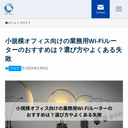
Contact
ホーム
ブログ
小規模オフィス向けの業務用Wi-Fiルー
ターのおすすめは？選び方やよくある失
敗
2025年2月6日
ブログ