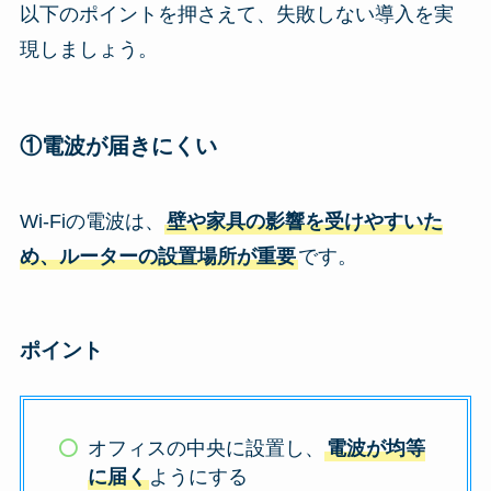
以下のポイントを押さえて、失敗しない導入を実
現しましょう。
①電波が届きにくい
Wi-Fiの電波は、
壁や家具の影響を受けやすいた
め、ルーターの設置場所が重要
です。
ポイント
オフィスの中央に設置し、
電波が均等
に届く
ようにする