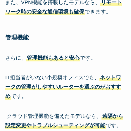
また、VPN機能を搭載したモデルなら、
リモート
ワーク時の安全な通信環境も確保
できます。
管理機能
さらに、
管理機能もあると安心
です。
IT担当者がいない小規模オフィスでも、
ネットワ
ークの管理がしやすいルーターを選ぶのがおすす
め
です。
クラウド管理機能を備えたモデルなら、
遠隔から
設定変更やトラブルシューティングが可能
です。