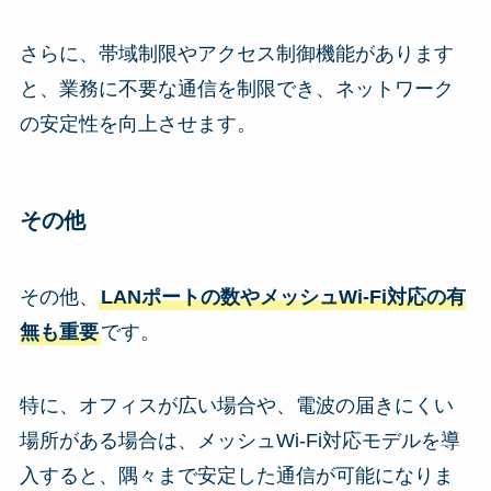
さらに、帯域制限やアクセス制御機能があります
と、業務に不要な通信を制限でき、ネットワーク
の安定性を向上させます。
その他
その他、
LANポートの数やメッシュWi-Fi対応の有
無も重要
です。
特に、オフィスが広い場合や、電波の届きにくい
場所がある場合は、メッシュWi-Fi対応モデルを導
入すると、隅々まで安定した通信が可能になりま