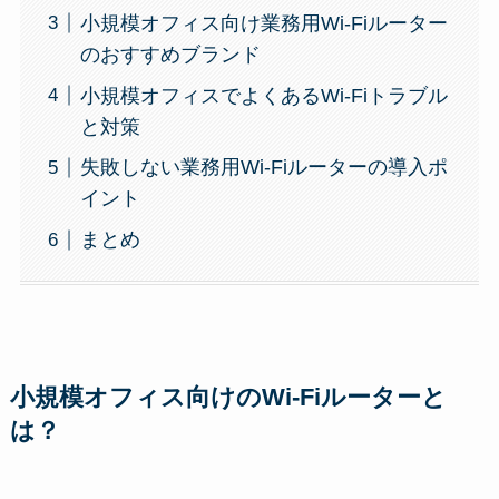
小規模オフィス向け業務用Wi-Fiルーター
のおすすめブランド
小規模オフィスでよくあるWi-Fiトラブル
と対策
失敗しない業務用Wi-Fiルーターの導入ポ
イント
まとめ
小規模オフィス向けのWi-Fiルーターと
は？