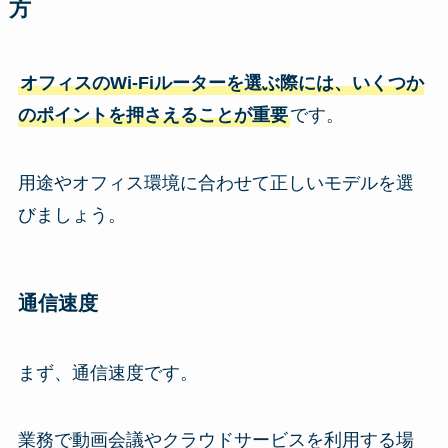
方
オフィスのWi-Fiルーターを選ぶ際には、いくつか
のポイントを押さえることが重要
です。
用途やオフィス環境に合わせて正しいモデルを選
びましょう。
通信速度
まず、通信速度です。
業務で動画会議やクラウドサービスを利用する場