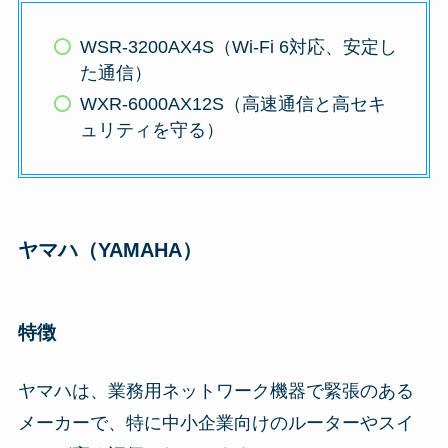
WSR-3200AX4S（Wi-Fi 6対応、安定し
た通信）
WXR-6000AX12S（高速通信と高セキ
ュリティを守る）
ヤマハ（YAMAHA）
特徴
ヤマハは、業務用ネットワーク機器で緊張のある
メーカーで、特に中小企業向けのルーターやスイ