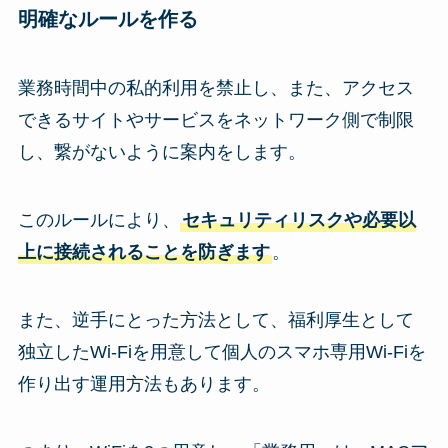
明確なルールを作る
業務時間中の私的利用を禁止し、また、アクセス
できるサイトやサービスをネットワーク側で制限
し、繋がないように案内をします。
このルールにより、
セキュリティリスクや必要以
上に接続されることを防ぎます
。
また、逆手にとった方法として、福利厚生として
独立したWi-Fiを用意して個人のスマホ専用Wi-Fiを
作り出す運用方法もあります。