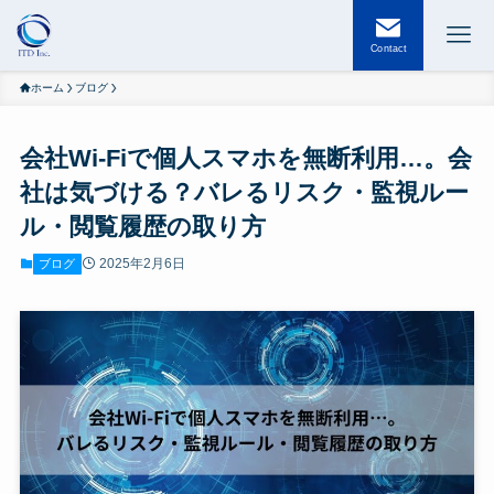
Contact
ホーム
ブログ
会社Wi-Fiで個人スマホを無断利用…。会
社は気づける？バレるリスク・監視ルー
ル・閲覧履歴の取り方
2025年2月6日
ブログ