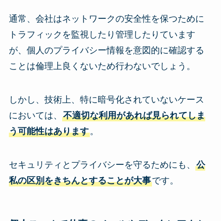
通常、会社はネットワークの安全性を保つために
トラフィックを監視したり管理したりています
が、個人のプライバシー情報を意図的に確認する
ことは倫理上良くないため行わないでしょう。
しかし、技術上、特に暗号化されていないケース
においては、
不適切な利用があれば見られてしま
う可能性はあります
。
セキュリティとプライバシーを守るためにも、
公
私の区別をきちんとすることが大事
です。