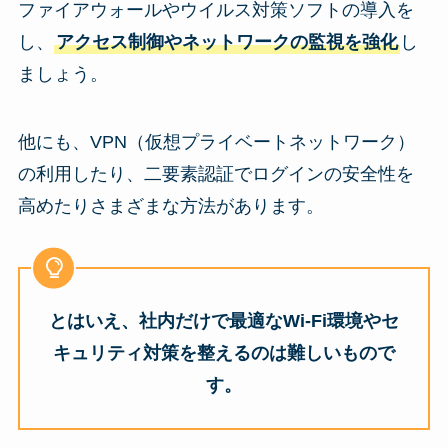
ファイアウォールやウイルス対策ソフトの導入を
し、
アクセス制御やネットワークの監視を強化
し
ましょう。
他にも、VPN（仮想プライベートネットワーク）
の利用したり、二要素認証でログインの安全性を
高めたりさまざまな方法があります。
とはいえ、社内だけで最適なWi-Fi環境やセ
キュリティ対策を整えるのは難しいもので
す。