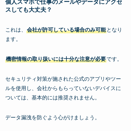
個人スマホで仕事のメールやデータにアクセ
スしても大丈夫？
これは、
会社が許可している場合のみ可能
となり
ます。
機密情報の取り扱いには十分な注意が必要
です。
セキュリティ対策が施された公式のアプリやツー
ルを使用し、会社からもらっていないデバイスに
ついては、基本的には推奨されません。
データ漏洩を防ぐよう心がけましょう。