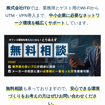
株式会社ITD
では、業務用とゲスト用のWi-Fiから
UTM・VPN導入まで、
中小企業に必要なネットワ
ーク環境を幅広くサポート
しています。
無料相談
も承っておりますので、
安心できる環境
づくりをお考えの方はぜひお問い合わせくださ
い。