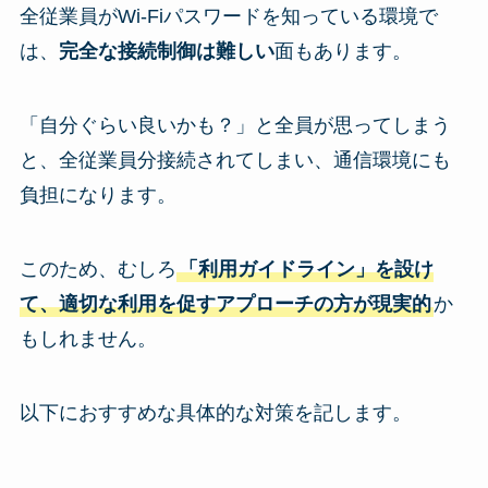
全従業員がWi-Fiパスワードを知っている環境で
は、
完全な接続制御は難しい
面もあります。
「自分ぐらい良いかも？」と全員が思ってしまう
と、全従業員分接続されてしまい、通信環境にも
負担になります。
このため、むしろ
「利用ガイドライン」を設け
て、適切な利用を促すアプローチの方が現実的
か
もしれません。
以下におすすめな具体的な対策を記します。