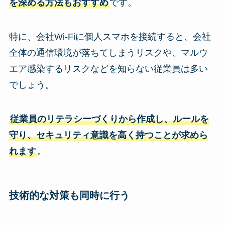
を深める方法もおすすめ
です。
特に、会社Wi-Fiに個人スマホを接続すると、会社
全体の通信環境が落ちてしまうリスクや、マルウ
エア感染するリスクなどを知らない従業員は多い
でしょう。
従業員のリテラシーづくりから作成し、ルールを
守り、セキュリティ意識を高く持つことが求めら
れます
。
技術的な対策も同時に行う