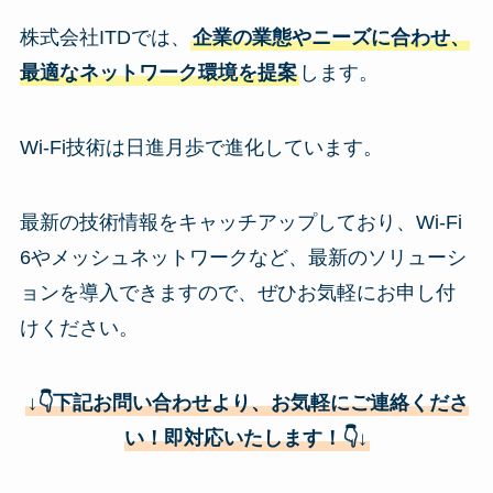
株式会社ITDでは、
企業の業態やニーズに合わせ、
最適なネットワーク環境を提案
します。
Wi-Fi技術は日進月歩で進化しています。
最新の技術情報をキャッチアップしており、Wi-Fi
6やメッシュネットワークなど、最新のソリューシ
ョンを導入できますので、ぜひお気軽にお申し付
けください。
↓👇下記お問い合わせより、お気軽にご連絡くださ
い！即対応いたします！👇
↓