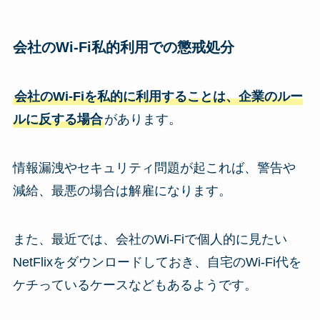
会社のWi-Fi私的利用での懲戒処分
会社のWi-Fiを私的に利用することは、企業のルー
ルに反する場合
があります。
情報漏洩やセキュリティ問題が起これば、警告や
減給、最悪の場合は解雇になります。
また、最近では、会社のWi-Fiで個人的に見たい
NetFlixをダウンロードしておき、自宅のWi-Fi代を
ケチっているケースなどもあるようです。