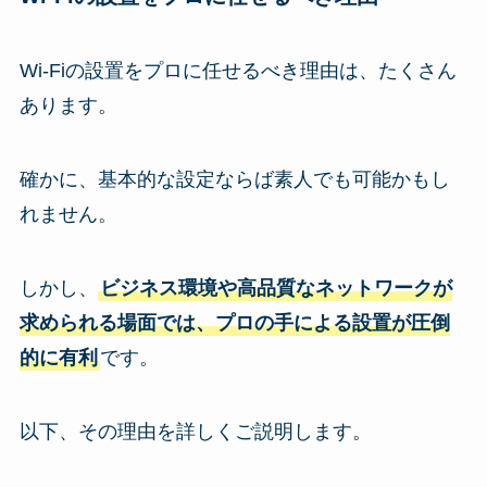
Wi-Fiの設置をプロに任せるべき理由は、たくさん
あります。
確かに、基本的な設定ならば素人でも可能かもし
れません。
しかし、
ビジネス環境や高品質なネットワークが
求められる場面では、プロの手による設置が圧倒
的に有利
です。
以下、その理由を詳しくご説明します。