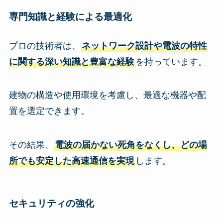
専門知識と経験による最適化
プロの技術者は、
ネットワーク設計や電波の特性
に関する深い知識と豊富な経験
を持っています。
建物の構造や使用環境を考慮し、最適な機器や配
置を選定できます。
その結果、
電波の届かない死角をなくし、どの場
所でも安定した高速通信を実現
します。
セキュリティの強化