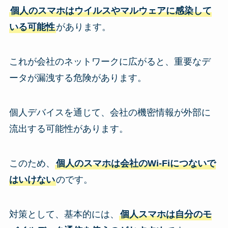
個人のスマホはウイルスやマルウェアに感染して
いる可能性
があります。
これが会社のネットワークに広がると、重要なデ
ータが漏洩する危険があります。
個人デバイスを通じて、会社の機密情報が外部に
流出する可能性があります。
このため、
個人のスマホは会社のWi-Fiにつないで
はいけない
のです。
対策として、基本的には、
個人スマホは自分のモ