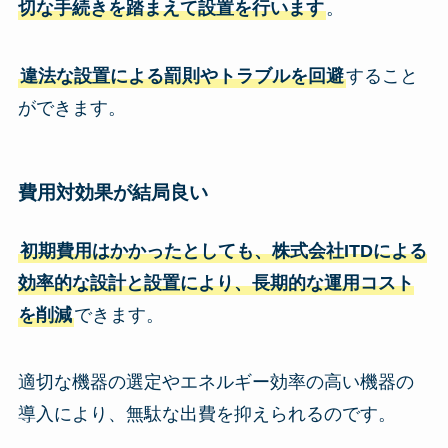
切な手続きを踏まえて設置を行います
。
違法な設置による罰則やトラブルを回避
すること
ができます。
費用対効果が結局良い
初期費用はかかったとしても、株式会社ITDによる
効率的な設計と設置により、長期的な運用コスト
を削減
できます。
適切な機器の選定やエネルギー効率の高い機器の
導入により、無駄な出費を抑えられるのです。