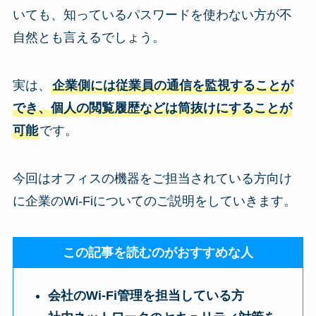
いても、知っているパスワードを使わない方が不
自然とも言えるでしょう。
実は、
企業側には従業員の通信を監視することが
でき、個人の閲覧履歴などは筒抜けにすることが
可能
です。
今回はオフィスの機器をご担当されている方向け
に企業のWi-Fiについてのご説明をしていきます。
この記事を読むのがおすすめな人
会社のWi-Fi管理を担当している方