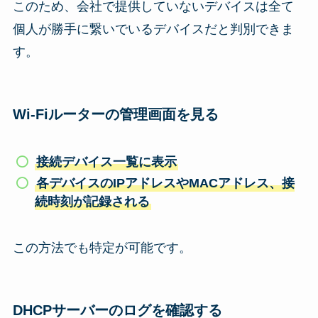
このため、会社で提供していないデバイスは全て
個人が勝手に繋いでいるデバイスだと判別できま
す。
Wi-Fiルーターの管理画面を見る
接続デバイス一覧に表示
各デバイスのIPアドレスやMACアドレス、接
続時刻が記録される
この方法でも特定が可能です。
DHCPサーバーのログを確認する