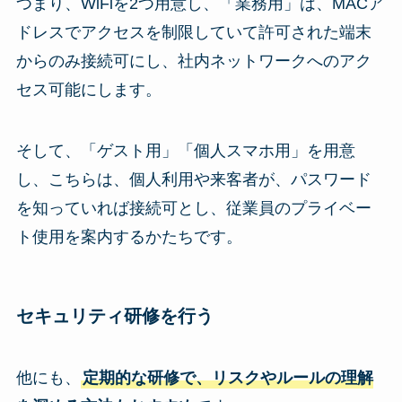
つまり、WiFiを2つ用意し、「業務用」は、MACア
ドレスでアクセスを制限していて許可された端末
からのみ接続可にし、社内ネットワークへのアク
セス可能にします。
そして、「ゲスト用」「個人スマホ用」を用意
し、こちらは、個人利用や来客者が、パスワード
を知っていれば接続可とし、従業員のプライベー
ト使用を案内するかたちです。
セキュリティ研修を行う
他にも、
定期的な研修で、リスクやルールの理解