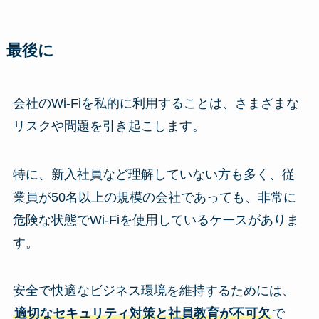
最後に
会社のWi-Fiを私的に利用することは、さまざまな
リスクや問題を引き起こします。
特に、新入社員など理解していない方も多く、従
業員が50名以上の規模の会社であっても、非常に
危険な状態でWi-Fiを使用しているケースがありま
す。
安全で快適なビジネス環境を維持するためには、
適切なセキュリティ対策と社員教育が不可欠
で