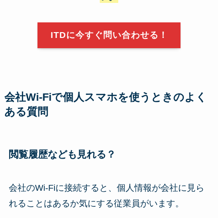
ITDに今すぐ問い合わせる！
会社Wi-Fiで個人スマホを使うときのよく
ある質問
閲覧履歴なども見れる？
会社のWi-Fiに接続すると、個人情報が会社に見ら
れることはあるか気にする従業員がいます。