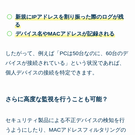
新規にIPアドレスを割り振った際のログが残
る
デバイス名やMACアドレスが記録される
したがって、例えば「PCは50台なのに、60台のデ
バイスが接続されている」という状況であれば、
個人デバイスの接続を特定できます。
さらに高度な監視を行うことも可能？
セキュリティ製品による不正デバイスの検知を行
うようにしたり、MACアドレスフィルタリングの