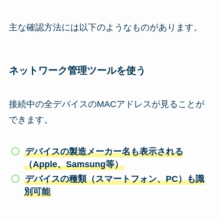
主な確認方法には以下のようなものがあります。
ネットワーク管理ツールを使う
接続中の全デバイスのMACアドレスが見ることが
できます。
デバイスの製造メーカー名も表示される
（Apple、Samsung等）
デバイスの種類（スマートフォン、PC）も識
別可能