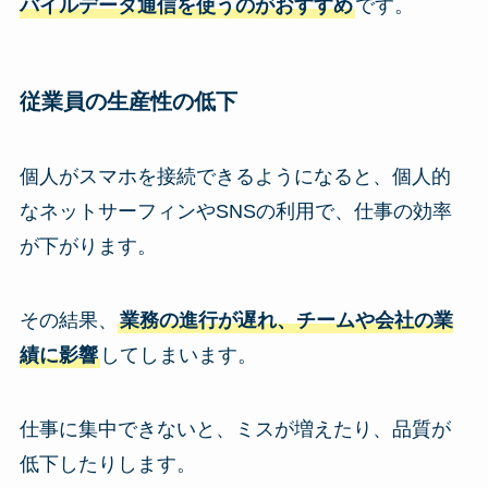
バイルデータ通信を使うのがおすすめ
です。
従業員の生産性の低下
個人がスマホを接続できるようになると、個人的
なネットサーフィンやSNSの利用で、仕事の効率
が下がります。
その結果、
業務の進行が遅れ、チームや会社の業
績に影響
してしまいます。
仕事に集中できないと、ミスが増えたり、品質が
低下したりします。