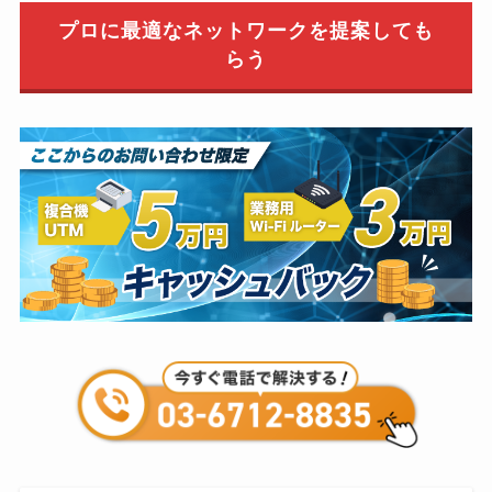
プロに最適なネットワークを提案しても
らう