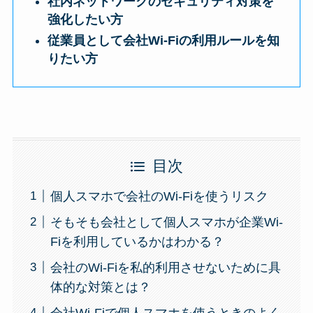
社内ネットワークのセキュリティ対策を
強化したい方
従業員として会社Wi-Fiの利用ルールを知
りたい方
目次
個人スマホで会社のWi-Fiを使うリスク
そもそも会社として個人スマホが企業Wi-
Fiを利用しているかはわかる？
会社のWi-Fiを私的利用させないために具
体的な対策とは？
会社Wi-Fiで個人スマホを使うときのよく