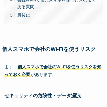
ある質問
最後に
個人スマホで会社のWi-Fiを使うリスク
まず、
個人スマホで会社のWi-Fiを使うリスクを知
っておく必要
があります。
セキュリティの危険性・データ漏洩