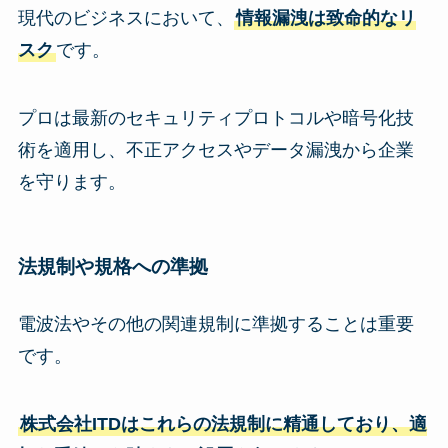
現代のビジネスにおいて、
情報漏洩は致命的なリ
スク
です。
プロは最新のセキュリティプロトコルや暗号化技
術を適用し、不正アクセスやデータ漏洩から企業
を守ります。
法規制や規格への準拠
電波法やその他の関連規制に準拠することは重要
です。
株式会社ITDはこれらの法規制に精通しており、適