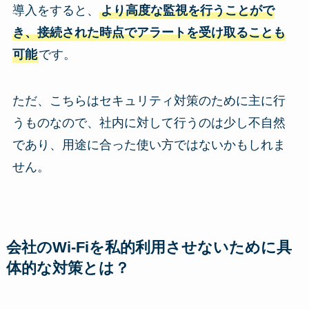
導入をすると、
より高度な監視を行うことがで
き、接続された時点でアラートを受け取ることも
可能
です。
ただ、こちらはセキュリティ対策のために主に行
うものなので、社内に対して行うのは少し不自然
であり、用途に合った使い方ではないかもしれま
せん。
会社のWi-Fiを私的利用させないために具
体的な対策とは？