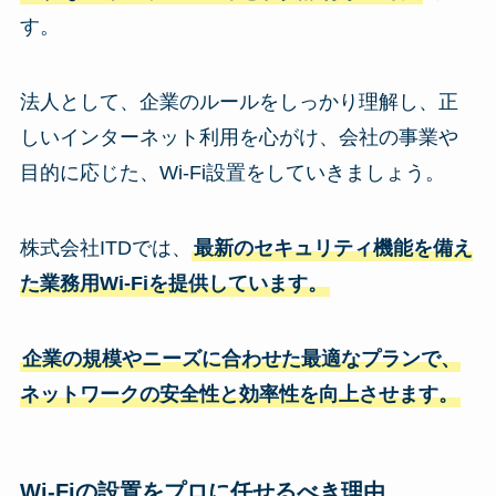
す。
法人として、企業のルールをしっかり理解し、正
しいインターネット利用を心がけ、会社の事業や
目的に応じた、Wi-Fi設置をしていきましょう。
株式会社ITDでは、
最新のセキュリティ機能を備え
た業務用Wi-Fiを提供しています。
企業の規模やニーズに合わせた最適なプランで、
ネットワークの安全性と効率性を向上させます。
Wi-Fiの設置をプロに任せるべき理由