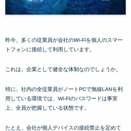
昨今、多くの従業員が会社のWi-Fiを個人のスマー
トフォンに接続して利用しています。
これは、企業として健全な体制なのでしょうか。
特に、社内の全従業員がノートPCで無線LANを利
用している環境では、Wi-Fiのパスワードは事実
上、全員が把握している状態です。
たとえ、会社が個人デバイスの接続禁止を定めて