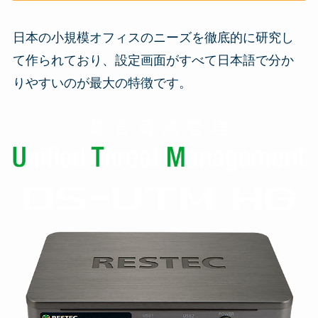
日本の小規模オフィスのニーズを徹底的に研究し
て作られており、設定画面がすべて日本語で分か
りやすいのが最大の特徴です。