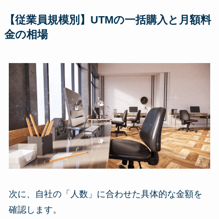
【従業員規模別】UTMの一括購入と月額料
金の相場
次に、自社の「人数」に合わせた具体的な金額を
確認します。