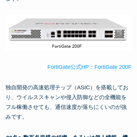
FortiGate公式HP：FortiGate 200F
独自開発の高速処理チップ（ASIC）を搭載してお
り、ウイルススキャンや侵入防御などの全機能を
フル稼働させても、通信速度が落ちにくいのが強
みです。