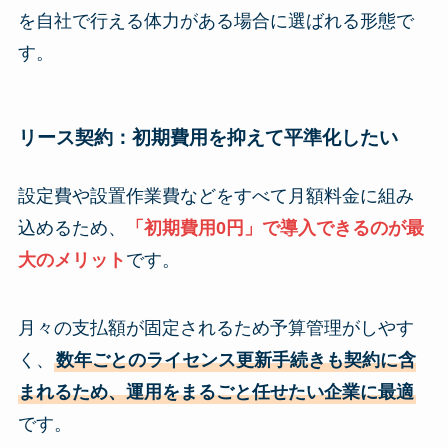
を自社で行える体力がある場合に選ばれる形態で
す。
リース契約：初期費用を抑えて平準化したい
設定費や設置作業費などをすべて月額料金に組み
込めるため、
「初期費用0円」で導入できるのが最
大のメリット
です。
月々の支払額が固定されるため予算管理がしやす
く、
数年ごとのライセンス更新手続きも契約に含
まれるため、運用をまるごと任せたい企業に最適
です。