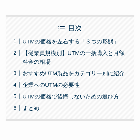
目次
UTMの価格を左右する「３つの形態」
【従業員規模別】UTMの一括購入と月額
料金の相場
おすすめUTM製品をカテゴリー別に紹介
企業へのUTMの必要性
UTMの価格で後悔しないための選び方
まとめ