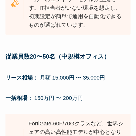
す。IT担当者がいない環境を想定し、
初期設定が簡単で運用を自動化できる
ものが選ばれています。
従業員数20〜50名（中規模オフィス）
リース相場：
月額 15,000円 〜 35,000円
一括相場：
150万円 〜 200万円
FortiGate-60F/70Gクラスなど、世界シ
ェアの高い高性能モデルが中心となり