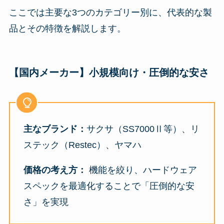
ここでは主要な3つのカテゴリー別に、代表的な製
品とその特徴を解説します。
【国内メーカー】小規模向け・圧倒的な安さ
主なブランド：
サクサ（SS7000Ⅱ等）、リ
ステック（Restec）、ヤマハ
価格の考え方：
機能を絞り、ハードウェア
スペックを最適化することで「圧倒的な安
さ」を実現