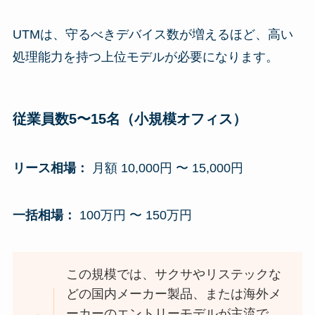
UTMは、守るべきデバイス数が増えるほど、高い
処理能力を持つ上位モデルが必要になります。
従業員数5〜15名（小規模オフィス）
リース相場：
月額 10,000円 〜 15,000円
一括相場：
100万円 〜 150万円
この規模では、サクサやリステックな
どの国内メーカー製品、または海外メ
ーカーのエントリーモデルが主流で