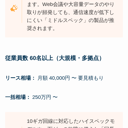
ます。Web会議や大容量データのやり
取りが頻発しても、通信速度が低下し
にくい「ミドルスペック」の製品が推
奨されます。
従業員数 60名以上（大規模・多拠点）
リース相場：
月額 40,000円 〜 要見積もり
一括相場：
250万円 〜
10ギガ回線に対応したハイスペックモ