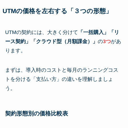
UTMの価格を左右する「３つの形態」
UTMの契約には、大きく分けて
「一括購入」「リ
ース契約」「クラウド型（月額課金）」
の
3つ
があ
ります。
まずは、導入時のコストと毎月のランニングコス
トを分ける「支払い方」の違いを理解しましょ
う。
契約形態別の価格比較表