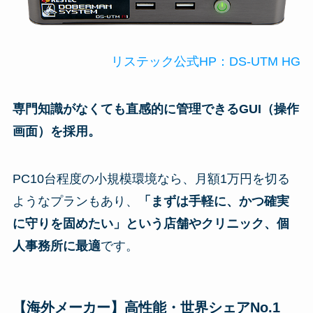
リステック公式HP：DS-UTM HG
専門知識がなくても直感的に管理できるGUI（操作
画面）を採用。
PC10台程度の小規模環境なら、月額1万円を切る
ようなプランもあり、
「まずは手軽に、かつ確実
に守りを固めたい」という店舗やクリニック、個
人事務所に最適
です。
【海外メーカー】高性能・世界シェアNo.1