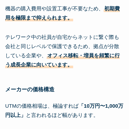
機器の購入費用や設置工事が不要なため、
初期費
用を極限まで抑えられます。
テレワーク中の社員が自宅からネットに繋ぐ際も
会社と同じレベルで保護できるため、拠点が分散
している企業や、
オフィス移転・増員を頻繁に行
う成長企業に向いています。
メーカーの価格構造
UTMの価格相場は、極論すれば
「10万円〜1,000万
円以上」
と言われるほど幅があります。