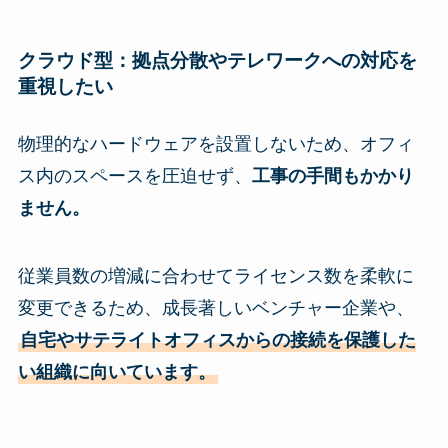
クラウド型：拠点分散やテレワークへの対応を
重視したい
物理的なハードウェアを設置しないため、オフィ
ス内のスペースを圧迫せず、
工事の手間もかかり
ません。
従業員数の増減に合わせてライセンス数を柔軟に
変更できるため、成長著しいベンチャー企業や、
自宅やサテライトオフィスからの接続を保護した
い組織に向いています。