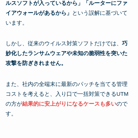
ルスソフトが入っているから」「ルーターにファ
イアウォールがあるから」
という誤解に基づいて
います。
しかし、従来のウイルス対策ソフトだけでは、
巧
妙化したランサムウェアや未知の脆弱性を突いた
攻撃を防ぎきれません。
また、社内の全端末に最新のパッチを当てる管理
コストを考えると、入り口で一括対策できるUTM
の方が
結果的に安上がりになるケースも多い
ので
す。