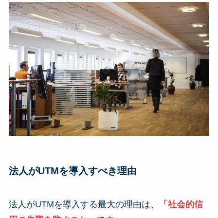
法人がUTMを導入すべき理由
法人がUTMを導入する最大の理由は、
「社会的信