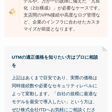
デルや、万が一の故障に備えた「冗長
化（2台構成）」が必要なケースです。
支店間のVPN接続や高度なログ管理な
ど、企業のインフラに合わせたカスタ
マイズが前提となります。
UTMの適正価格を知りたい方はプロに相談
を
上記はあくまで目安であり、実際の価格は
同時接続数や必要なセキュリティレベルに
よって変動します。「自社の規模に最適な
モデルを最安で導入したい」という方は、
ぜひ株式会社ITDへお気軽にご相談くださ