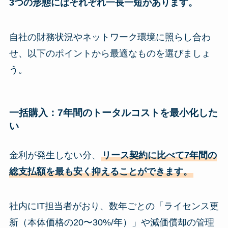
3つの形態にはそれぞれ一長一短があります。
自社の財務状況やネットワーク環境に照らし合わ
せ、以下のポイントから最適なものを選びましょ
う。
一括購入：7年間のトータルコストを最小化した
い
金利が発生しない分、
リース契約に比べて7年間の
総支払額を最も安く抑えることができます。
社内にIT担当者がおり、数年ごとの「ライセンス更
新（本体価格の20〜30%/年）」や減価償却の管理