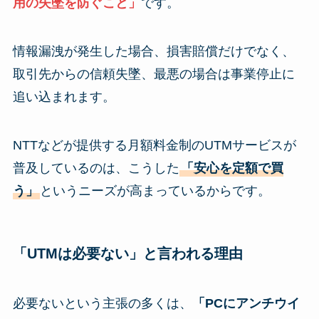
用の失墜を防ぐこと」
です。
情報漏洩が発生した場合、損害賠償だけでなく、
取引先からの信頼失墜、最悪の場合は事業停止に
追い込まれます。
NTTなどが提供する月額料金制のUTMサービスが
普及しているのは、こうした
「安心を定額で買
う」
というニーズが高まっているからです。
「UTMは必要ない」と言われる理由
必要ないという主張の多くは、
「PCにアンチウイ