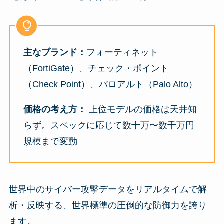
主なブランド：
フォーティネット
（FortiGate）、チェック・ポイント
（Check Point）、パロアルト（Palo Alto）
価格の考え方：
上位モデルの価格は天井知
らず。スペックに応じて数十万〜数千万円
規模まで変動
世界中のサイバー攻撃データをリアルタイムで解
析・反映する、世界標準の圧倒的な防御力を誇り
ます。