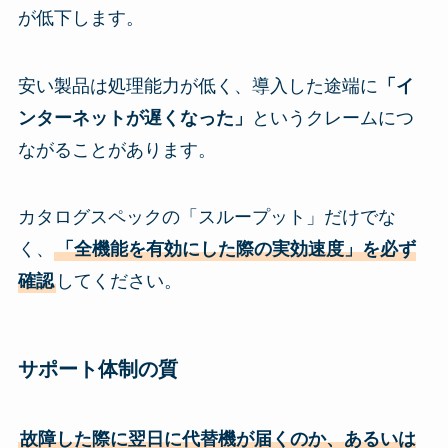
が低下します。
安い製品は処理能力が低く、導入した途端に
「イ
ンターネットが遅くなった」
というクレームにつ
ながることがあります。
カタログスペックの「スループット」だけでな
く、
「全機能を有効にした際の実効速度」を必ず
確認
してください。
サポート体制の質
故障した際に翌日に代替機が届くのか、あるいは