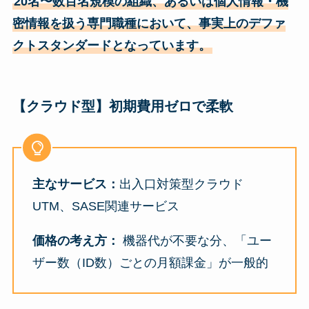
20名〜数百名規模の組織、あるいは個人情報・機
密情報を扱う専門職種において、事実上のデファ
クトスタンダードとなっています。
【クラウド型】初期費用ゼロで柔軟
主なサービス：
出入口対策型クラウド
UTM、SASE関連サービス
価格の考え方：
機器代が不要な分、「ユー
ザー数（ID数）ごとの月額課金」が一般的