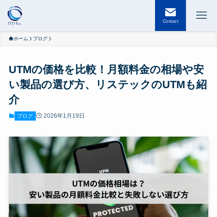
Contact
ホーム
ブログ
UTMの価格を比較！月額料金の相場や安
い製品の選び方、リステックのUTMも紹
介
2026年1月19日
ブログ