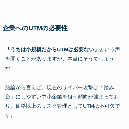
企業へのUTMの必要性
「うちは小規模だからUTMは必要ない」
という声
を聞くことがありますが、本当にそうでしょう
か。
結論から言えば、現在のサイバー攻撃は「踏み
台」にしやすい中小企業を狙う傾向が強まってお
り、価格以上のリスク管理としてUTMは不可欠で
す。