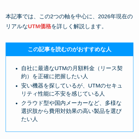
本記事では、この2つの軸を中心に、2026年現在の
リアルな
UTM価格
を詳しく解説します。
この記事を読むのがおすすめな人
自社に最適なUTMの月額料金（リース契
約）を正確に把握したい人
安い機器を探しているが、UTMのセキュ
リティ性能に不安を感じている人
クラウド型や国内メーカーなど、多様な
選択肢から費用対効果の高い製品を選び
たい人