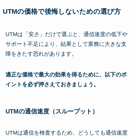
UTMの価格で後悔しないための選び方
UTMは「安さ」だけで選ぶと、通信速度の低下や
サポート不足により、結果として業務に大きな支
障をきたす恐れがあります。
適正な価格で最大の効果を得るために、以下のポ
イントを必ず押さえておきましょう。
UTMの通信速度（スループット）
UTMは通信を検査するため、どうしても通信速度