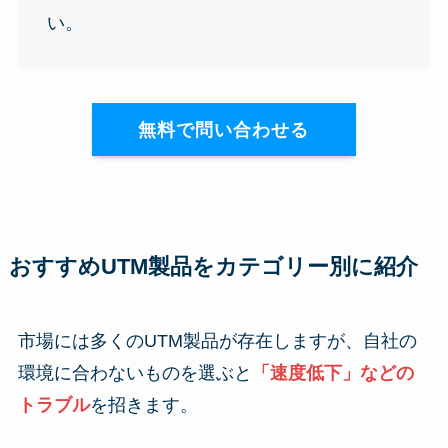
い。
無料で問い合わせる
おすすめUTM製品をカテゴリー別に紹介
市場には多くのUTM製品が存在しますが、自社の
環境に合わないものを選ぶと
「速度低下」などの
トラブル
を招きます。