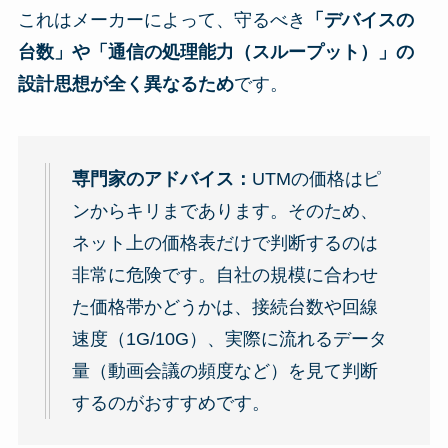
これはメーカーによって、守るべき
「デバイスの
台数」や「通信の処理能力（スループット）」の
設計思想が全く異なるため
です。
専門家のアドバイス：
UTMの価格はピ
ンからキリまであります。そのため、
ネット上の価格表だけで判断するのは
非常に危険です。自社の規模に合わせ
た価格帯かどうかは、接続台数や回線
速度（1G/10G）、実際に流れるデータ
量（動画会議の頻度など）を見て判断
するのがおすすめです。