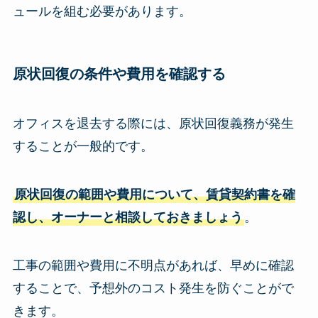
ュールを組む必要があります。
原状回復の条件や費用を確認する
オフィスを退去する際には、原状回復義務が発生
することが一般的です。
原状回復の範囲や費用について、賃貸契約書を確
認し、オーナーと相談しておきましょう
。
工事の範囲や費用に不明点があれば、早めに確認
することで、予想外のコスト発生を防ぐことがで
きます。