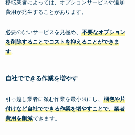
移転業者によっては、オプションサービスや追加
費用が発生することがあります。
必要のないサービスを見極め、
不要なオプション
を削除することでコストを抑えることができま
す
。
自社でできる作業を増やす
引っ越し業者に頼む作業を最小限にし、
梱包や片
付けなど自社でできる作業を増やすことで、業者
費用を削減
できます。