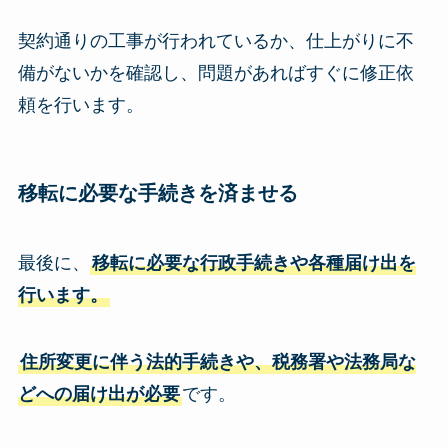
契約通りの工事が行われているか、仕上がりに不
備がないかを確認し、問題があればすぐに修正依
頼を行います。
移転に必要な手続
きを済ませる
最後に、
移転に必要な行政手続きや各種届け出を
行います。
住所変更に伴う法的手続きや、税務署や法務局な
どへの届け出が必要
です。