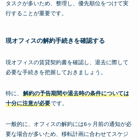
タスクが多いため、整理し、優先順位をつけて実
行することが重要です。
現オフィスの解約手続きを確認
する
現オフィスの賃貸契約書を確認し、退去に際して
必要な手続きを把握しておきましょう。
特に、
解約の予告期間や退去時の条件については
十分に注意が必要
です。
一般的に、オフィスの解約には6ヶ月前の通知が必
要な場合が多いため、移転計画に合わせてスケジ