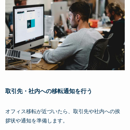
取引先・社内への
移転通知を行う
オフィス移転が近づいたら、取引先や社内への挨
拶状や通知を準備します。