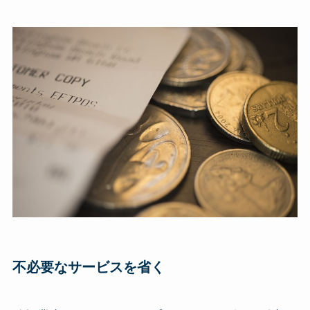
不必要なサービスを省く