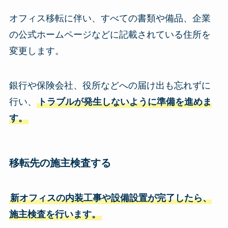
オフィス移転に伴い、すべての書類や備品、企業
の公式ホームページなどに記載されている住所を
変更します。
銀行や保険会社、役所などへの届け出も忘れずに
行い、
トラブルが発生しないように準備を進めま
す。
移転先の施主検査
する
新オフィスの内装工事や設備設置が完了したら、
施主検査を行います。