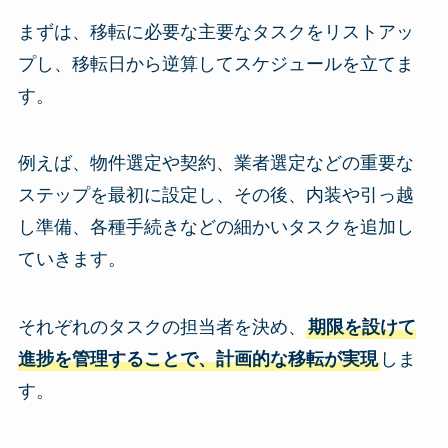
まずは、移転に必要な主要なタスクをリストアッ
プし、移転日から逆算してスケジュールを立てま
す。
例えば、物件選定や契約、業者選定などの重要な
ステップを最初に設定し、その後、内装や引っ越
し準備、各種手続きなどの細かいタスクを追加し
ていきます。
それぞれのタスクの担当者を決め、
期限を設けて
進捗を管理することで、計画的な移転が実現
しま
す。