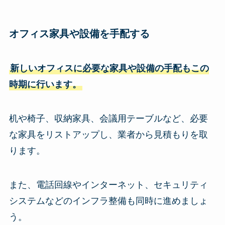
オフィス家具や設備を手配する
新しいオフィスに必要な家具や設備の手配もこの
時期に行います。
机や椅子、収納家具、会議用テーブルなど、必要
な家具をリストアップし、業者から見積もりを取
ります。
また、電話回線やインターネット、セキュリティ
システムなどのインフラ整備も同時に進めましょ
う。