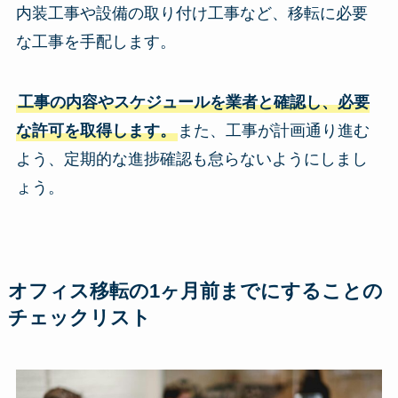
内装工事や設備の取り付け工事など、移転に必要
な工事を手配します。
工事の内容やスケジュールを業者と確認し、必要
な許可を取得します。
また、工事が計画通り進む
よう、定期的な進捗確認も怠らないようにしまし
ょう。
オフィス移転の1ヶ月前までにすることの
チェックリスト