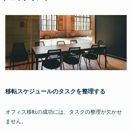
移転スケジュールのタスクを整理する
オフィス移転の成功には、タスクの整理が欠かせ
ません。