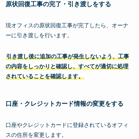
原状回復工事の完了・引き渡し
をする
現オフィスの原状回復工事が完了したら、オーナ
ーに引き渡しを行います。
引き渡し後に追加の工事が発生しないよう、工事
の内容をしっかりと確認し、すべてが適切に処理
されていることを確認します。
口座・クレジットカード情報の変更
をする
口座やクレジットカードに登録されているオフィ
スの住所を変更します。