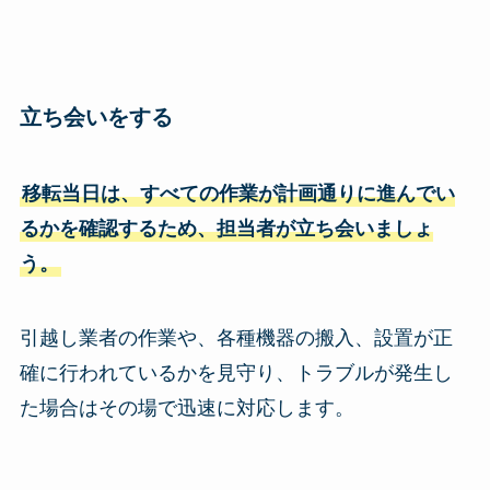
立ち会いをする
移転当日は、すべての作業が計画通りに進んでい
るかを確認するため、担当者が立ち会いましょ
う。
引越し業者の作業や、各種機器の搬入、設置が正
確に行われているかを見守り、トラブルが発生し
た場合はその場で迅速に対応します。