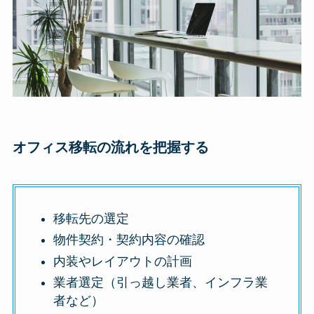
オフィス移転の流れを把握する
移転先の選定
物件契約・契約内容の確認
内装やレイアウトの計画
業者選定（引っ越し業者、インフラ業
者など）