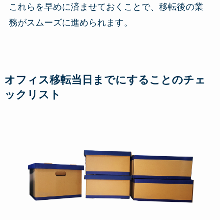
これらを早めに済ませておくことで、移転後の業
務がスムーズに進められます。
オフィス移転当日までにすることのチェ
ックリスト