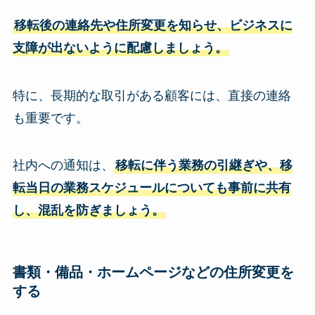
移転後の連絡先や住所変更を知らせ、ビジネスに
支障が出ないように配慮しましょう。
特に、長期的な取引がある顧客には、直接の連絡
も重要です。
社内への通知は、
移転に伴う業務の引継ぎや、移
転当日の業務スケジュールについても事前に共有
し、混乱を防ぎましょう。
書類・備品・ホームページなどの住所変更
を
する