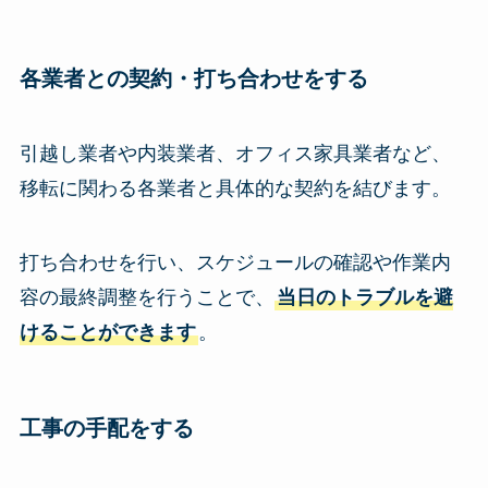
各業者との契約・打ち合わせ
をする
引越し業者や内装業者、オフィス家具業者など、
移転に関わる各業者と具体的な契約を結びます。
打ち合わせを行い、スケジュールの確認や作業内
容の最終調整を行うことで、
当日のトラブルを避
けることができます
。
工事の手配
をする