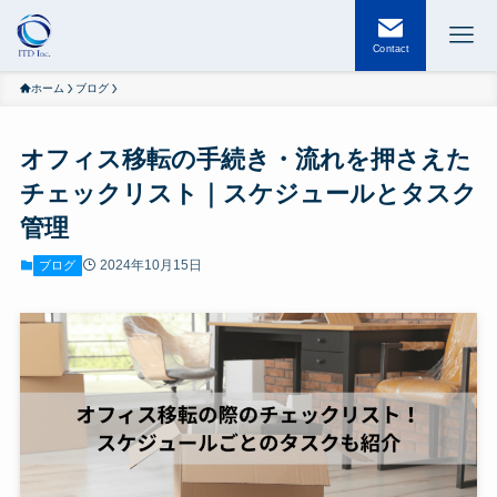
Contact
ホーム
ブログ
オフィス移転の手続き・流れを押さえた
チェックリスト｜スケジュールとタスク
管理
2024年10月15日
ブログ