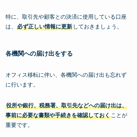
特に、取引先や顧客との決済に使用している口座
は、
必ず正しい情報に更新
しておきましょう。
各機関への届け出
をする
オフィス移転に伴い、各機関への届け出も忘れず
に行います。
役所や銀行、税務署、取引先などへの届け出は、
事前に必要な書類や手続きを確認しておく
ことが
重要です。