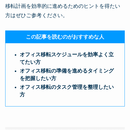
移転計画を効率的に進めるためのヒントを得たい
方はぜひご参考ください。
この記事を読むのがおすすめな人
オフィス移転スケジュールを効率よく立
てたい方
オフィス移転の準備を進めるタイミング
を把握したい方
オフィス移転のタスク管理を整理したい
方