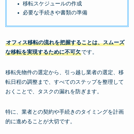
移転スケジュールの作成
必要な手続きや書類の準備
オフィス移転の流れを把握することは、スムーズ
な移転を実現するために不可欠
です。
移転先物件の選定から、引っ越し業者の選定、移
転日程の調整まで、すべてのステップを整理して
おくことで、タスクの漏れを防ぎます。
特に、業者との契約や手続きのタイミングを計画
的に進めることが大切です。