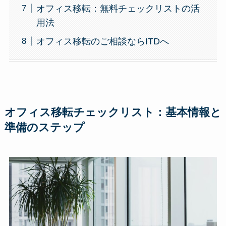
オフィス移転：無料チェックリストの活
用法
オフィス移転のご相談ならITDへ
オフィス移転チェックリスト：基本情報と
準備のステップ