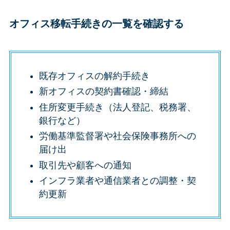
オフィス移転手続きの一覧を確認する
既存オフィスの解約手続き
新オフィスの契約書確認・締結
住所変更手続き（法人登記、税務署、
銀行など）
労働基準監督署や社会保険事務所への
届け出
取引先や顧客への通知
インフラ業者や通信業者との調整・契
約更新