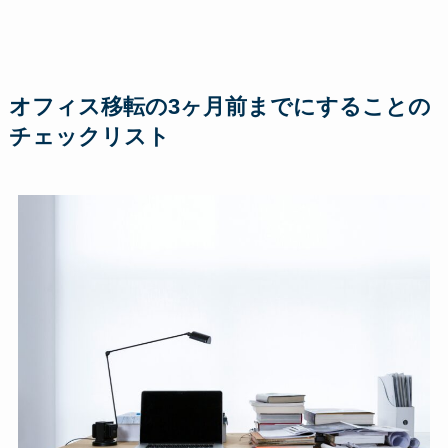
オフィス移転の3ヶ月前までにすることの
チェックリスト