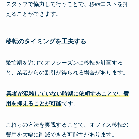
スタッフで協力して行うことで、移転コストを抑
えることができます。
移転のタイミングを工夫する
繁忙期を避けてオフシーズンに移転を計画する
と、業者からの割引が得られる場合があります。
業者が混雑していない時期に依頼することで、費
用を抑えることが可能
です。
これらの方法を実践することで、オフィス移転の
費用を大幅に削減できる可能性があります。