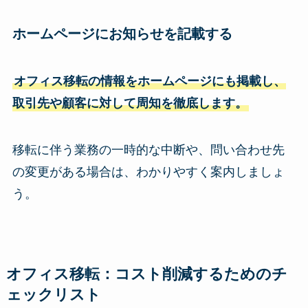
ホームページにお知らせを記載
する
オフィス移転の情報をホームページにも掲載し、
取引先や顧客に対して周知を徹底します。
移転に伴う業務の一時的な中断や、問い合わせ先
の変更がある場合は、わかりやすく案内しましょ
う。
オフィス移転：コスト削減するためのチ
ェックリスト