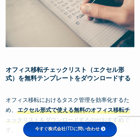
オフィス移転チェックリスト（エクセル形
式）を無料テンプレートをダウンロードする
オフィス移転におけるタスク管理を効率化するた
め、
エクセル形式で使える無料のオフィス移転チ
ェックリストをダウンロードするのがおすすめ
で
今すぐ株式会社ITDに問い合わせ
す。