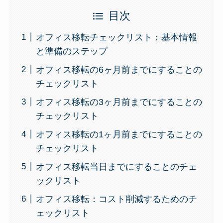
目次
オフィス移転チェックリスト：基本情報
と準備のステップ
オフィス移転の6ヶ月前までにすることの
チェックリスト
オフィス移転の3ヶ月前までにすることの
チェックリスト
オフィス移転の1ヶ月前までにすることの
チェックリスト
オフィス移転当日までにすることのチェ
ックリスト
オフィス移転：コスト削減するためのチ
ェックリスト