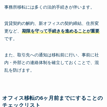
事務所移転には多くの法的手続きが伴います。
賃貸契約の解約、新オフィスの契約締結、住所変
更など、
期限を守って手続きを進めることが重要
です。
また、取引先への通知は移転前に行い、事前に社
内・外部との連絡体制を確立しておくことで、混
乱を防げます。
オフィス移転の6ヶ月前までにすることの
チェックリスト