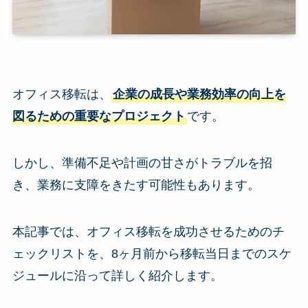
オフィス移転は、
企業の成長や業務効率の向上を
図るための重要なプロジェクト
です。
しかし、準備不足や計画の甘さがトラブルを招
き、業務に支障をきたす可能性もあります。
本記事では、オフィス移転を成功させるためのチ
ェックリストを、8ヶ月前から移転当日までのスケ
ジュールに沿って詳しく紹介します。