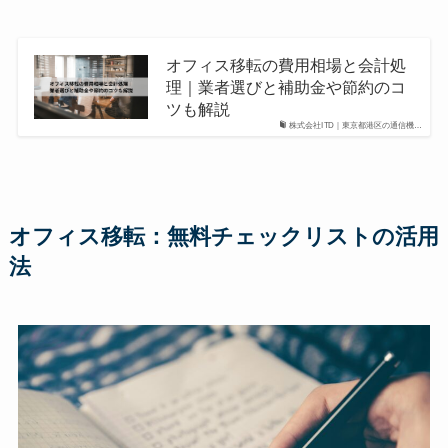
オフィス移転の費用相場と会計処
理｜業者選びと補助金や節約のコ
ツも解説
株式会社ITD｜東京都港区の通信機…
オフィス移転：無料チェックリストの活用
法